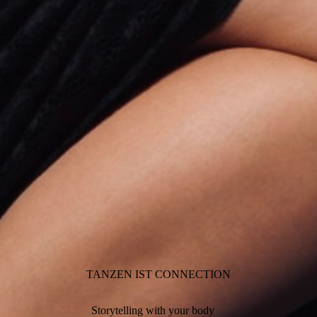
TANZEN IST CONNECTION
Storytelling with your body